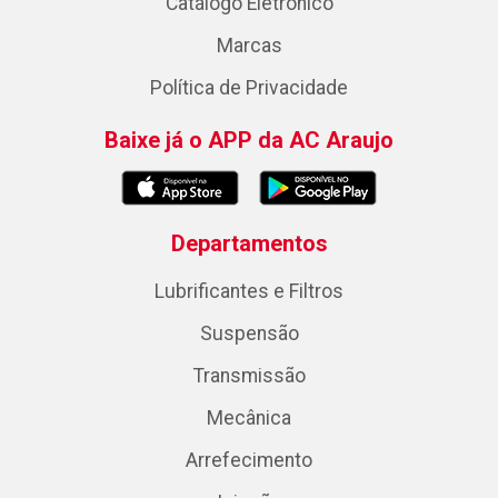
Catálogo Eletrônico
Marcas
Política de Privacidade
Baixe já o APP da AC Araujo
Departamentos
Lubrificantes e Filtros
Suspensão
Transmissão
Mecânica
Arrefecimento