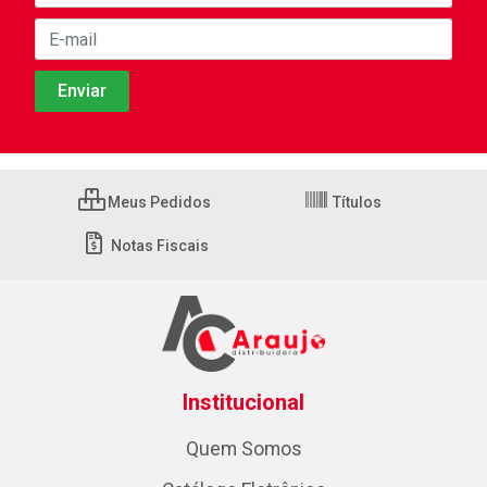
Meus Pedidos
Títulos
Notas Fiscais
Institucional
Quem Somos