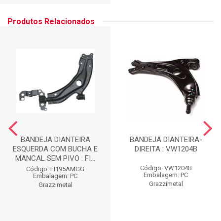
Produtos Relacionados
BANDEJA DIANTEIRA
BANDEJA DIANTEIRA-
ESQUERDA COM BUCHA E
DIREITA : VW1204B
MANCAL SEM PIVO : FI...
Código: VW1204B
Código: FI195AMGG
Embalagem: PC
Embalagem: PC
Grazzimetal
Grazzimetal