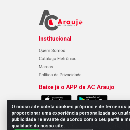
Institucional
Quem Somos
Catálogo Eletrônico
Marcas
Política de Privacidade
Baixe já o APP da AC Araujo
O nosso site coleta cookies próprios e de terceiros 
proporcionar uma experiência personalizada ao usuár
publicidade relevante de acordo com o seu perfil e m
AC Araujo Distribuidora - Rua 
qualidade do nosso site.