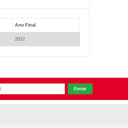
Ano Final
2012