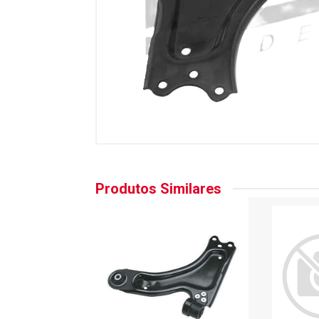
Produtos Similares