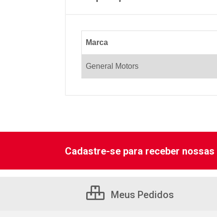
Marca
General Motors
Cadastre-se para receber nossas 
Meus Pedidos