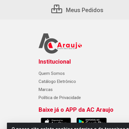
Meus Pedidos
Institucional
Quem Somos
Catálogo Eletrônico
Marcas
Política de Privacidade
Baixe já o APP da AC Araujo