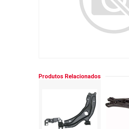
Produtos Relacionados