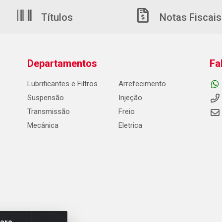
Títulos
Notas Fiscais
Departamentos
Fa
Lubrificantes e Filtros
Arrefecimento
Suspensão
Injeção
Transmissão
Freio
Mecânica
Eletrica