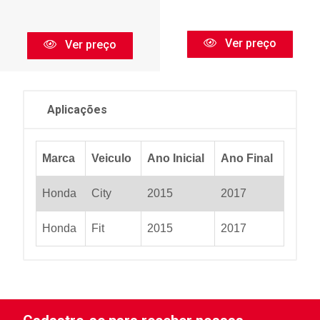
Ver preço
Ver preço
Aplicações
Marca
Veiculo
Ano Inicial
Ano Final
Honda
City
2015
2017
Honda
Fit
2015
2017