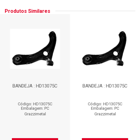
Produtos Similares
BANDEJA : HD13075C
BANDEJA : HD13075C
Código: HD13075C
Código: HD13075C
Embalagem: PC
Embalagem: PC
Grazzimetal
Grazzimetal