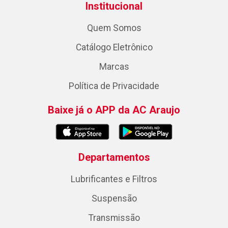
Institucional
Quem Somos
Catálogo Eletrônico
Marcas
Política de Privacidade
Baixe já o APP da AC Araujo
Departamentos
Lubrificantes e Filtros
Suspensão
Transmissão