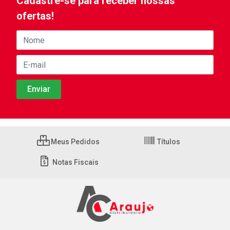
Cadastre-se para receber nossas
ofertas!
Meus Pedidos
Títulos
Notas Fiscais