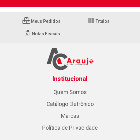
Meus Pedidos
Títulos
Notas Fiscais
Institucional
Quem Somos
Catálogo Eletrônico
Marcas
Política de Privacidade