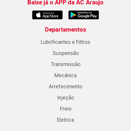
Baixe já o APP da AC Araujo
Departamentos
Lubrificantes e Filtros
Suspensão
Transmissão
Mecânica
Arrefecimento
Injeção
Freio
Eletrica