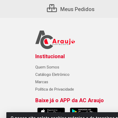
Meus Pedidos
Institucional
Quem Somos
Catálogo Eletrônico
Marcas
Política de Privacidade
Baixe já o APP da AC Araujo