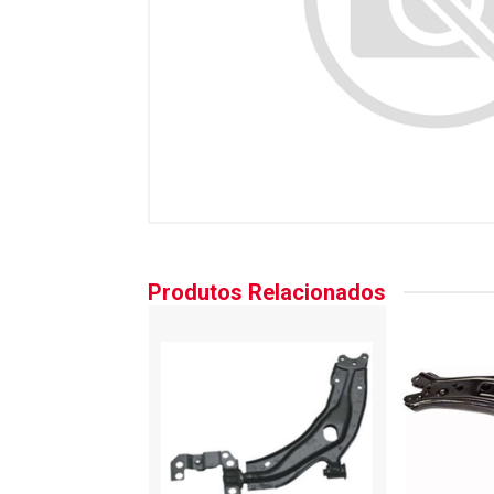
Produtos Relacionados