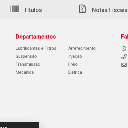
Títulos
Notas Fiscais
Departamentos
Fa
Lubrificantes e Filtros
Arrefecimento
Suspensão
Injeção
Transmissão
Freio
Mecânica
Eletrica