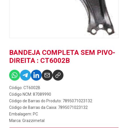
BANDEJA COMPLETA SEM PIVO-
DIREITA : CT6002B
Código: CT6002B
Código NCM: 87089990
Código de Barras do Produto: 7895071023132
Código de Barras da Caixa: 7895071023132
Embalagem: PC
Marca:
Grazzimetal