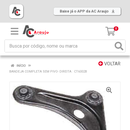
Baixe já o APP da AC Araujo
0
VOLTAR
INÍCIO
BANDEJA COMPLETA SEM PIVO- DIREITA : CT6002B