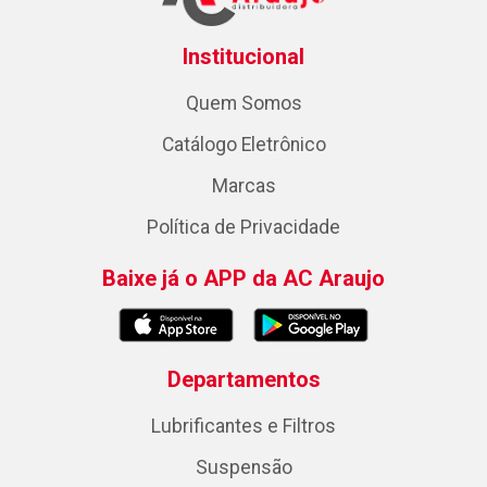
Institucional
Quem Somos
Catálogo Eletrônico
Marcas
Política de Privacidade
Baixe já o APP da AC Araujo
Departamentos
Lubrificantes e Filtros
Suspensão