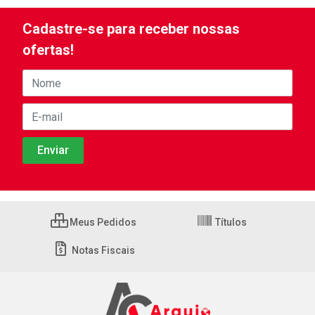
Cadastre-se para receber nossas
ofertas!
Meus Pedidos
Títulos
Notas Fiscais