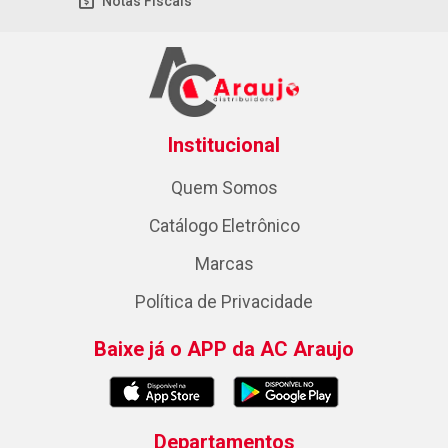
Notas Fiscais
Institucional
Quem Somos
Catálogo Eletrônico
Marcas
Política de Privacidade
Baixe já o APP da AC Araujo
Departamentos