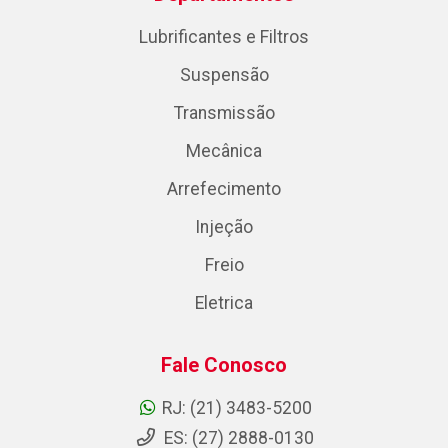
Lubrificantes e Filtros
Suspensão
Transmissão
Mecânica
Arrefecimento
Injeção
Freio
Eletrica
Fale Conosco
RJ: (21) 3483-5200
ES: (27) 2888-0130