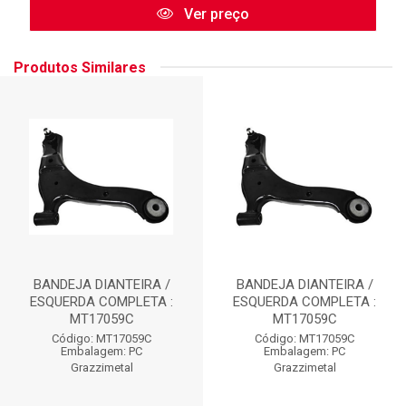
Ver preço
Produtos Similares
BANDEJA DIANTEIRA /
BANDEJA DIANTEIRA /
ESQUERDA COMPLETA :
ESQUERDA COMPLETA :
MT17059C
MT17059C
Código: MT17059C
Código: MT17059C
Embalagem: PC
Embalagem: PC
Grazzimetal
Grazzimetal