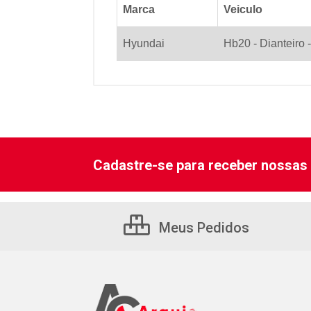
Marca
Veiculo
Hyundai
Hb20 - Dianteiro -
Cadastre-se para receber nossas 
Meus Pedidos