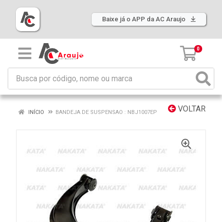
Baixe já o APP da AC Araujo
0
VOLTAR
INÍCIO
BANDEJA DE SUSPENSAO : NBJ1007EP