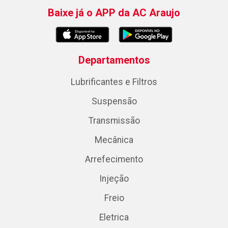
Baixe já o APP da AC Araujo
Departamentos
Lubrificantes e Filtros
Suspensão
Transmissão
Mecânica
Arrefecimento
Injeção
Freio
Eletrica