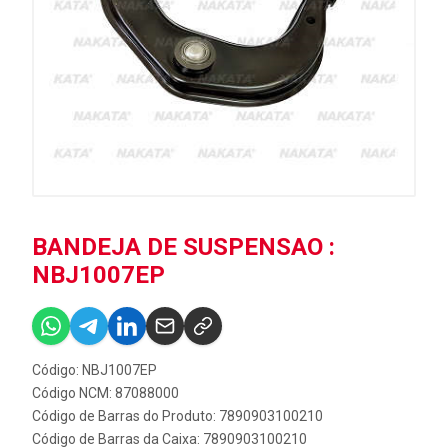
BANDEJA DE SUSPENSAO :
NBJ1007EP
Código: NBJ1007EP
Código NCM: 87088000
Código de Barras do Produto: 7890903100210
Código de Barras da Caixa: 7890903100210