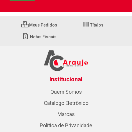
Meus Pedidos
Títulos
Notas Fiscais
Institucional
Quem Somos
Catálogo Eletrônico
Marcas
Política de Privacidade