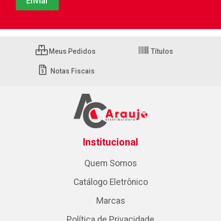
Meus Pedidos
Títulos
Notas Fiscais
Institucional
Quem Somos
Catálogo Eletrônico
Marcas
Política de Privacidade