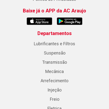
Baixe já o APP da AC Araujo
Departamentos
Lubrificantes e Filtros
Suspensão
Transmissão
Mecânica
Arrefecimento
Injeção
Freio
Eletrica