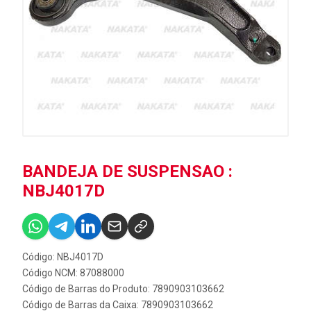
BANDEJA DE SUSPENSAO :
NBJ4017D
Código: NBJ4017D
Código NCM: 87088000
Código de Barras do Produto: 7890903103662
Código de Barras da Caixa: 7890903103662