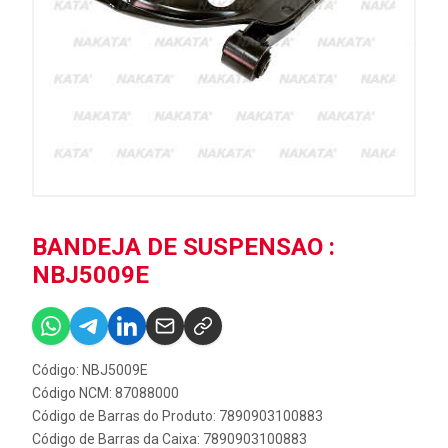
BANDEJA DE SUSPENSAO :
NBJ5009E
Código: NBJ5009E
Código NCM: 87088000
Código de Barras do Produto: 7890903100883
Código de Barras da Caixa: 7890903100883