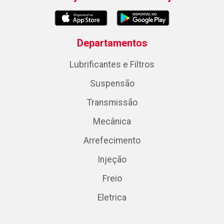
Departamentos
Lubrificantes e Filtros
Suspensão
Transmissão
Mecânica
Arrefecimento
Injeção
Freio
Eletrica