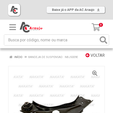
Baixe já o APP da AC Araujo
0
VOLTAR
INÍCIO
BANDEJA DE SUSPENSAO : NBJ5009E