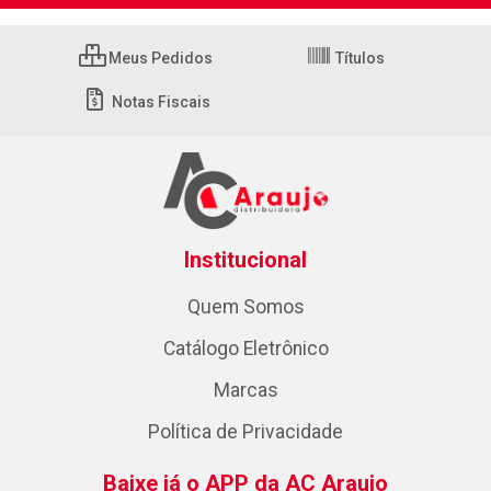
Meus Pedidos
Títulos
Notas Fiscais
Institucional
Quem Somos
Catálogo Eletrônico
Marcas
Política de Privacidade
Baixe já o APP da AC Araujo