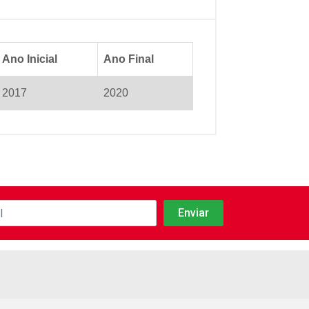
Ano Inicial
Ano Final
2017
2020