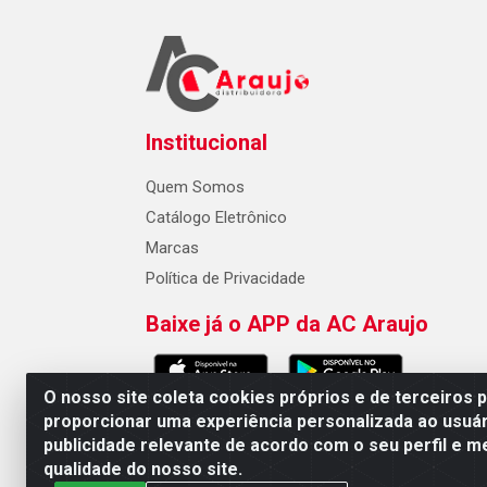
Institucional
Quem Somos
Catálogo Eletrônico
Marcas
Política de Privacidade
Baixe já o APP da AC Araujo
O nosso site coleta cookies próprios e de terceiros 
proporcionar uma experiência personalizada ao usuár
publicidade relevante de acordo com o seu perfil e m
AC Araujo Distribuidora - Rua 
qualidade do nosso site.