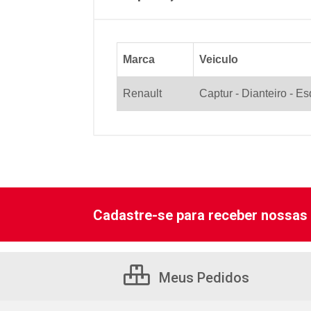
Marca
Veiculo
Renault
Captur - Dianteiro - 
Cadastre-se para receber nossas 
Meus Pedidos