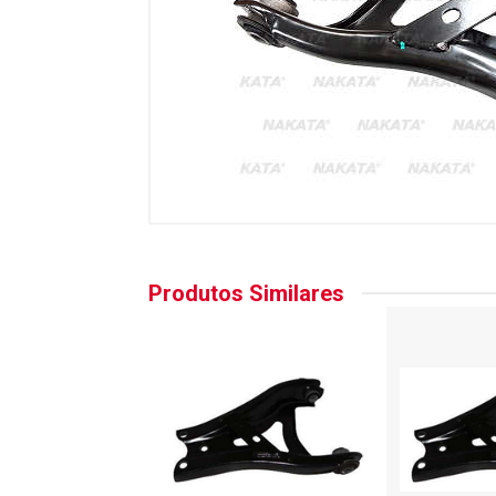
Produtos Similares