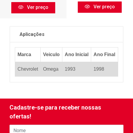
Ver preço
Ver preço
Aplicações
Marca
Veiculo
Ano Inicial
Ano Final
Chevrolet
Omega
1993
1998
Cadastre-se para receber nossas
ofertas!