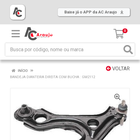
Baixe já o APP da AC Araujo
0
VOLTAR
INÍCIO
BANDEJA DIANTEIRA DIREITA COM BUCHA : GM2112