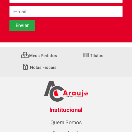
Meus Pedidos
Títulos
Notas Fiscais
Institucional
Quem Somos