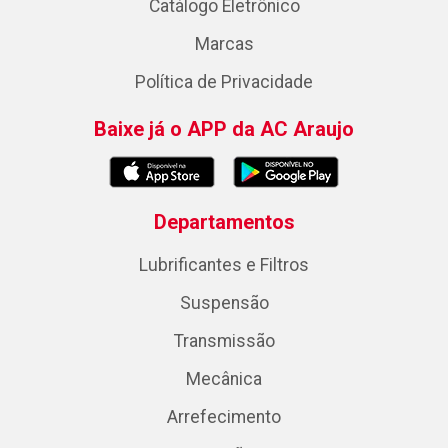
Catálogo Eletrônico
Marcas
Política de Privacidade
Baixe já o APP da AC Araujo
Departamentos
Lubrificantes e Filtros
Suspensão
Transmissão
Mecânica
Arrefecimento