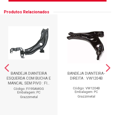
Produtos Relacionados
BANDEJA DIANTEIRA
BANDEJA DIANTEIRA-
ESQUERDA COM BUCHA E
DIREITA : VW1204B
MANCAL SEM PIVO : FI...
Código: VW1204B
Código: FI195AMGG
Embalagem: PC
Embalagem: PC
Grazzimetal
Grazzimetal