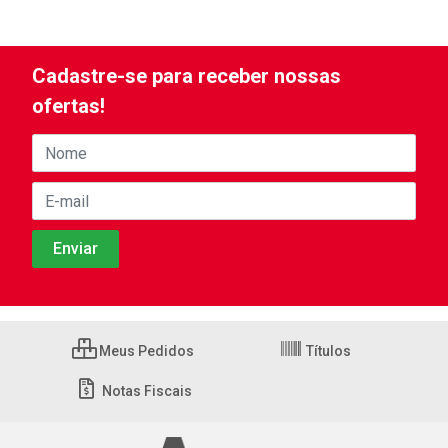
Cadastre-se para receber nossas
ofertas!
Meus Pedidos
Títulos
Notas Fiscais