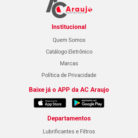
Institucional
Quem Somos
Catálogo Eletrônico
Marcas
Política de Privacidade
Baixe já o APP da AC Araujo
Departamentos
Lubrificantes e Filtros