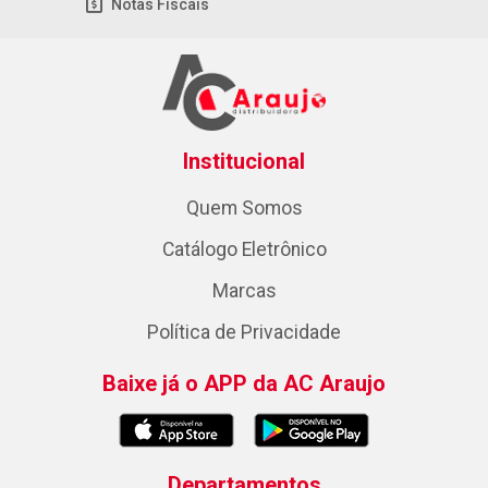
Notas Fiscais
Institucional
Quem Somos
Catálogo Eletrônico
Marcas
Política de Privacidade
Baixe já o APP da AC Araujo
Departamentos