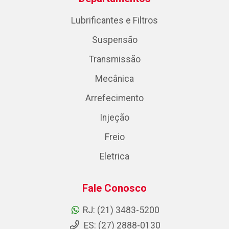
Lubrificantes e Filtros
Suspensão
Transmissão
Mecânica
Arrefecimento
Injeção
Freio
Eletrica
Fale Conosco
RJ: (21) 3483-5200
ES: (27) 2888-0130