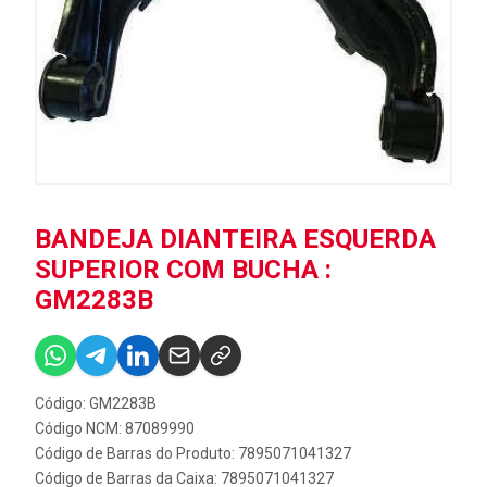
BANDEJA DIANTEIRA ESQUERDA
SUPERIOR COM BUCHA :
GM2283B
Código: GM2283B
Código NCM: 87089990
Código de Barras do Produto: 7895071041327
Código de Barras da Caixa: 7895071041327