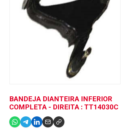
BANDEJA DIANTEIRA INFERIOR
COMPLETA - DIREITA : TT14030C