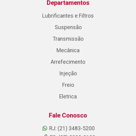
Departamentos
Lubrificantes e Filtros
Suspensão
Transmissão
Mecânica
Arrefecimento
Injeção
Freio
Eletrica
Fale Conosco
RJ: (21) 3483-5200