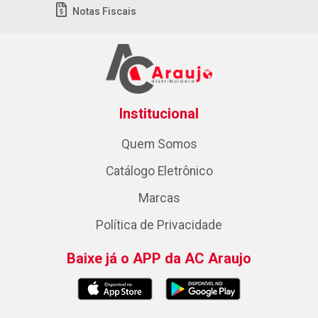
Notas Fiscais
Institucional
Quem Somos
Catálogo Eletrônico
Marcas
Política de Privacidade
Baixe já o APP da AC Araujo