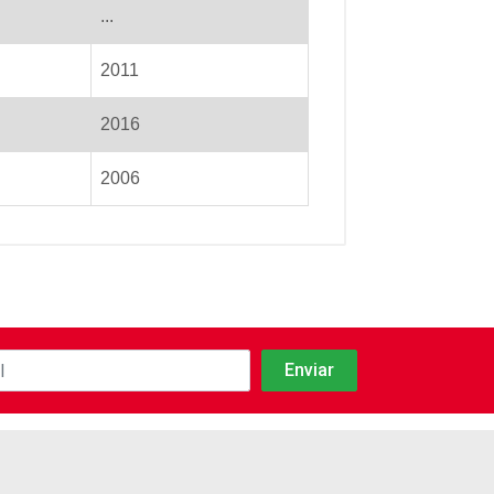
...
2011
2016
2006