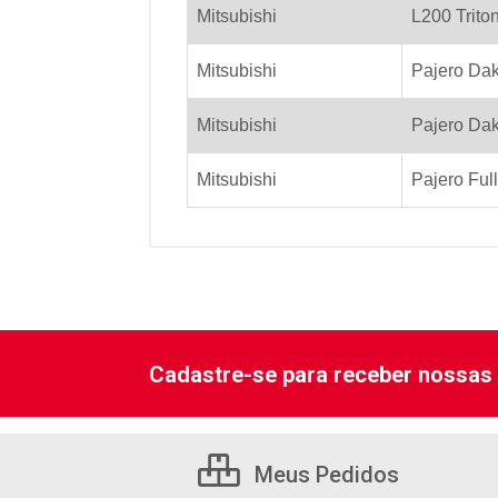
Mitsubishi
L200 Trito
Mitsubishi
Pajero Dak
Mitsubishi
Pajero Da
Mitsubishi
Pajero Full
Cadastre-se para receber nossas 
Meus Pedidos