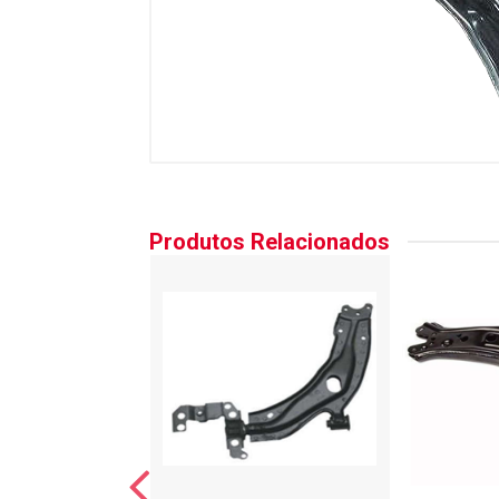
Produtos Relacionados