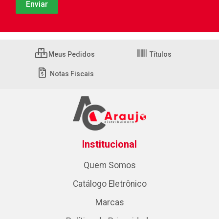
Meus Pedidos
Títulos
Notas Fiscais
Institucional
Quem Somos
Catálogo Eletrônico
Marcas