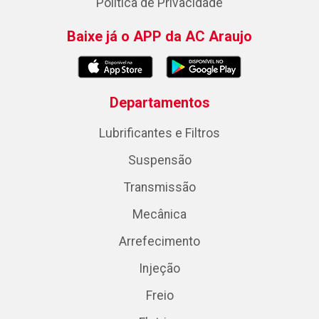
Política de Privacidade
Baixe já o APP da AC Araujo
Departamentos
Lubrificantes e Filtros
Suspensão
Transmissão
Mecânica
Arrefecimento
Injeção
Freio