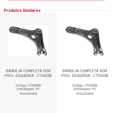
Produtos Similares
BANDEJA COMPLETA SEM
BANDEJA COMPLETA SEM
PIVO- ESQUERDA : CT6003B
PIVO- ESQUERDA : CT6003B
Código: CT6003B
Código: CT6003B
Embalagem: PC
Embalagem: PC
Grazzimetal
Grazzimetal