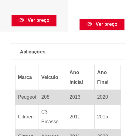
Ver preço
Ver preço
Aplicações
Ano
Ano
Marca
Veiculo
Inicial
Final
Peugeot
208
2013
2020
C3
Citroen
2011
2015
Picasso