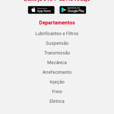
Departamentos
Lubrificantes e Filtros
Suspensão
Transmissão
Mecânica
Arrefecimento
Injeção
Freio
Eletrica