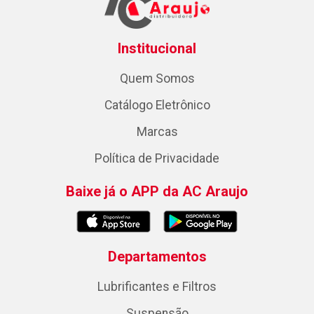
Institucional
Quem Somos
Catálogo Eletrônico
Marcas
Política de Privacidade
Baixe já o APP da AC Araujo
Departamentos
Lubrificantes e Filtros
Suspensão