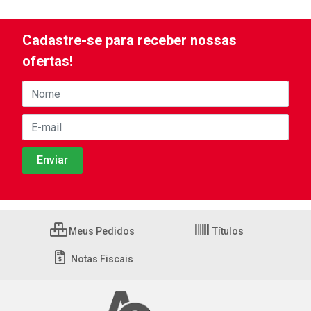
Cadastre-se para receber nossas
ofertas!
Meus Pedidos
Títulos
Notas Fiscais