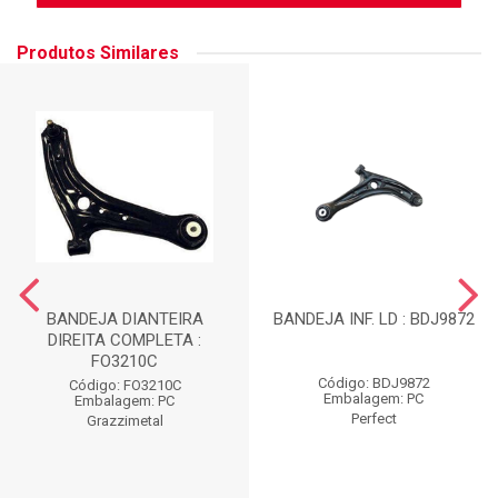
Produtos Similares
BANDEJA DIANTEIRA
BANDEJA INF. LD : BDJ9872
DIREITA COMPLETA :
FO3210C
Código: BDJ9872
Código: FO3210C
Embalagem: PC
Embalagem: PC
Perfect
Grazzimetal