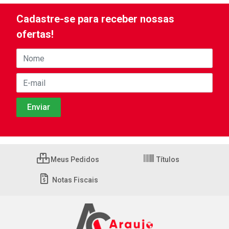
Cadastre-se para receber nossas
ofertas!
Meus Pedidos
Títulos
Notas Fiscais