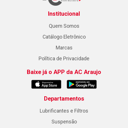
Institucional
Quem Somos
Catálogo Eletrônico
Marcas
Política de Privacidade
Baixe já o APP da AC Araujo
Departamentos
Lubrificantes e Filtros
Suspensão