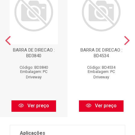
BARRA DE DIRECAO :
BARRA DE DIRECAO :
BD3840
BD4534
Código: BD3840
Código: BD4534
Embalagem: PC
Embalagem: PC
Driveway
Driveway
Ver preço
Ver preço
Aplicações