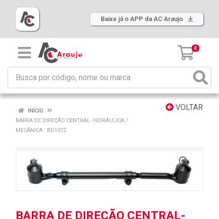
Baixe já o APP da AC Araujo
0
VOLTAR
INÍCIO
BARRA DE DIREÇÃO CENTRAL- HIDRÁULICA /
MECÂNICA : BD1072
BARRA DE DIREÇÃO CENTRAL-