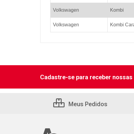
Volkswagen
Kombi
Volkswagen
Kombi Carat
Cadastre-se para receber nossas 
Meus Pedidos