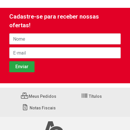
Cadastre-se para receber nossas
ofertas!
Meus Pedidos
Títulos
Notas Fiscais