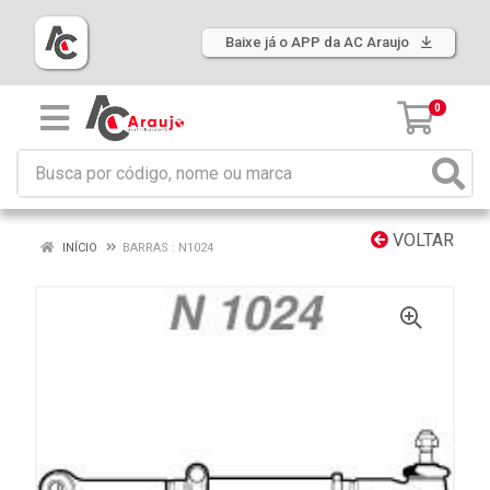
Baixe já o APP da AC Araujo
0
VOLTAR
INÍCIO
BARRAS : N1024