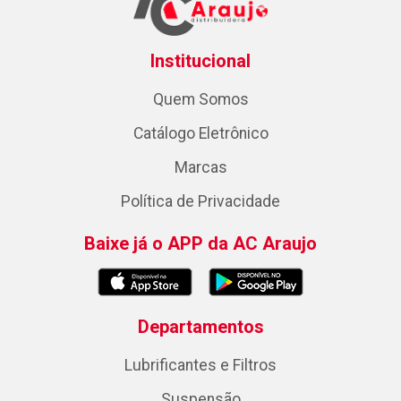
Institucional
Quem Somos
Catálogo Eletrônico
Marcas
Política de Privacidade
Baixe já o APP da AC Araujo
Departamentos
Lubrificantes e Filtros
Suspensão