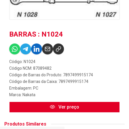
BARRAS : N1024
Código: N1024
Código NCM: 87089482
Código de Barras do Produto: 7897499915174
Código de Barras da Caixa: 7897499915174
Embalagem: PC
Marca:
Nakata
Ver preço
Produtos Similares