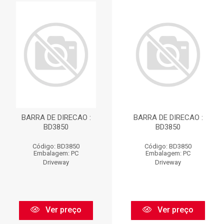
BARRA DE DIRECAO :
BARRA DE DIRECAO :
BD3850
BD3850
Código: BD3850
Código: BD3850
Embalagem: PC
Embalagem: PC
Driveway
Driveway
Ver preço
Ver preço