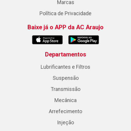
Marcas
Política de Privacidade
Baixe já o APP da AC Araujo
Departamentos
Lubrificantes e Filtros
Suspensão
Transmissão
Mecânica
Arrefecimento
Injeção