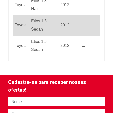
Etios 1.3
Toyota
2012
...
Hatch
Etios 1.3
Toyota
2012
...
Sedan
Etios 1.5
Toyota
2012
...
Sedan
Cadastre-se para receber nossas
ofertas!