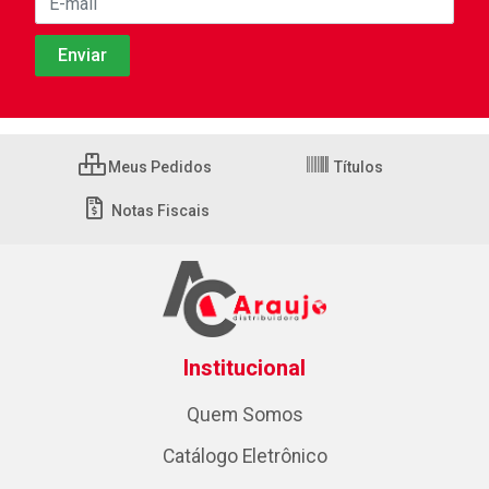
Meus Pedidos
Títulos
Notas Fiscais
Institucional
Quem Somos
Catálogo Eletrônico