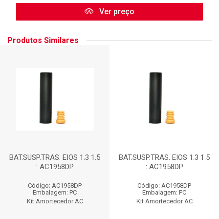
Ver preço
Produtos Similares
BAT.SUSP.TRAS. EIOS 1.3 1.5
BAT.SUSP.TRAS. EIOS 1.3 1.5
: AC1958DP
: AC1958DP
Código: AC1958DP
Código: AC1958DP
Embalagem: PC
Embalagem: PC
Kit Amortecedor AC
Kit Amortecedor AC