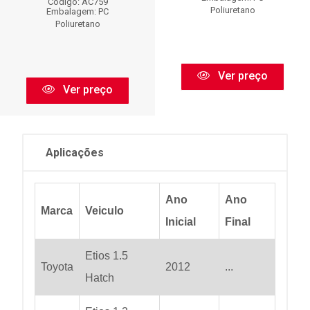
Código: AC759
Poliuretano
Embalagem: PC
Poliuretano
Ver preço
Ver preço
Aplicações
Ano
Ano
Marca
Veiculo
Inicial
Final
Etios 1.5
Toyota
2012
...
Hatch