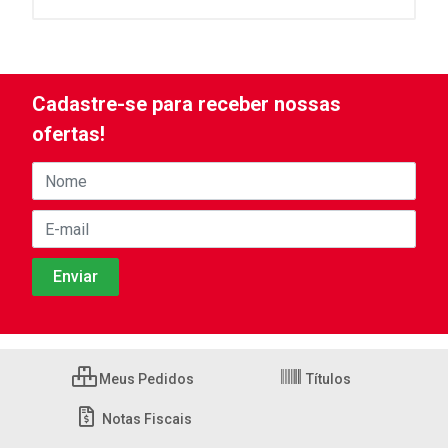
Cadastre-se para receber nossas
ofertas!
Meus Pedidos
Títulos
Notas Fiscais