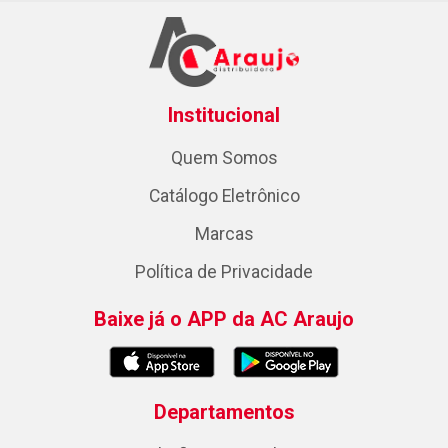
Institucional
Quem Somos
Catálogo Eletrônico
Marcas
Política de Privacidade
Baixe já o APP da AC Araujo
Departamentos