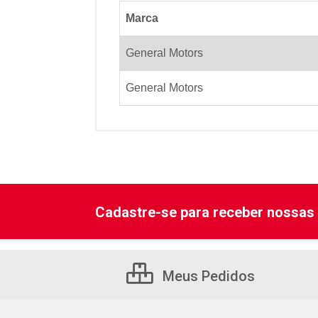
Marca
General Motors
General Motors
Cadastre-se para receber nossas 
Meus Pedidos