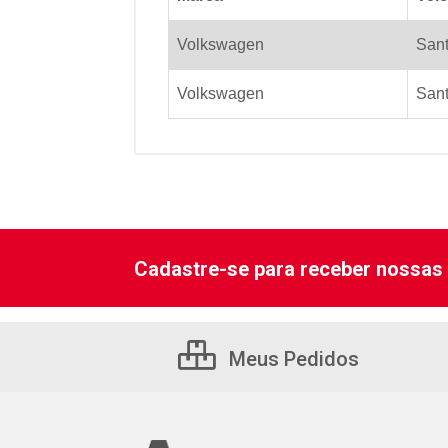
Volkswagen
San
Volkswagen
San
Cadastre-se para receber nossas 
Meus Pedidos