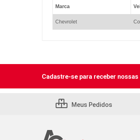
Marca
Ve
Chevrolet
Co
Cadastre-se para receber nossas 
Meus Pedidos