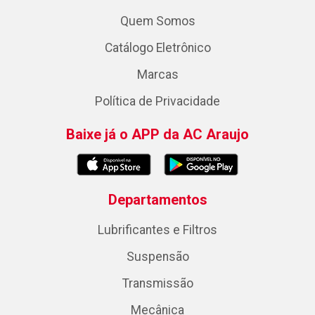
Quem Somos
Catálogo Eletrônico
Marcas
Política de Privacidade
Baixe já o APP da AC Araujo
Departamentos
Lubrificantes e Filtros
Suspensão
Transmissão
Mecânica