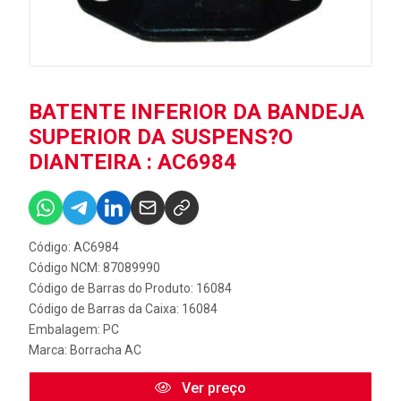
BATENTE INFERIOR DA BANDEJA
SUPERIOR DA SUSPENS?O
DIANTEIRA : AC6984
Código: AC6984
Código NCM: 87089990
Código de Barras do Produto: 16084
Código de Barras da Caixa: 16084
Embalagem: PC
Marca:
Borracha AC
Ver preço