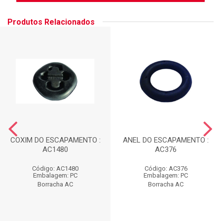
Produtos Relacionados
COXIM DO ESCAPAMENTO :
ANEL DO ESCAPAMENTO :
AC1480
AC376
Código: AC1480
Código: AC376
Embalagem: PC
Embalagem: PC
Borracha AC
Borracha AC