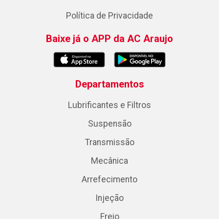
Política de Privacidade
Baixe já o APP da AC Araujo
Departamentos
Lubrificantes e Filtros
Suspensão
Transmissão
Mecânica
Arrefecimento
Injeção
Freio