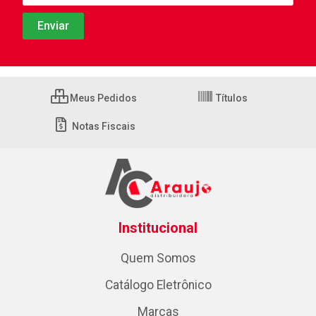
Meus Pedidos
Títulos
Notas Fiscais
Institucional
Quem Somos
Catálogo Eletrônico
Marcas