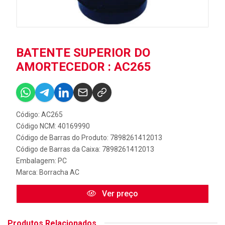
BATENTE SUPERIOR DO
AMORTECEDOR : AC265
Código: AC265
Código NCM: 40169990
Código de Barras do Produto: 7898261412013
Código de Barras da Caixa: 7898261412013
Embalagem: PC
Marca:
Borracha AC
Ver preço
Produtos Relacionados