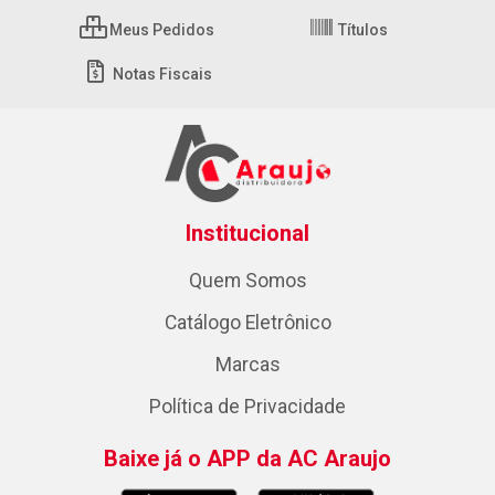
Meus Pedidos
Títulos
Notas Fiscais
Institucional
Quem Somos
Catálogo Eletrônico
Marcas
Política de Privacidade
Baixe já o APP da AC Araujo