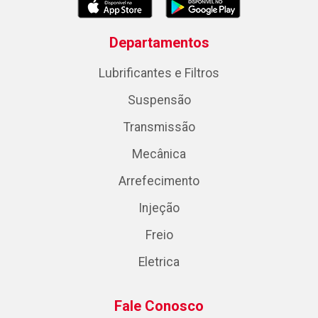
Departamentos
Lubrificantes e Filtros
Suspensão
Transmissão
Mecânica
Arrefecimento
Injeção
Freio
Eletrica
Fale Conosco