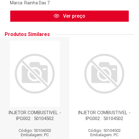
Marca:
Rainha Das 7
Ver preço
Produtos Similares
INJETOR COMBUSTIVEL -
INJETOR COMBUSTIVEL -
IPG002 : 50104502
IPG002 : 50104502
Código: 50104502
Código: 50104502
Embalagem: PC
Embalagem: PC