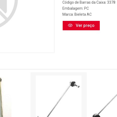
Código de Barras da Caixa: 3378
Embalagem: PC
Marca:
Bieleta AC
Ver preço