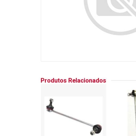
Produtos Relacionados