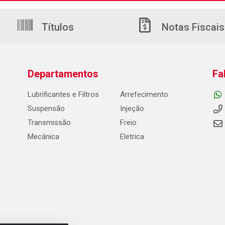
Títulos
Notas Fiscais
Departamentos
Fa
Lubrificantes e Filtros
Arrefecimento
Suspensão
Injeção
Transmissão
Freio
Mecânica
Eletrica