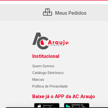
Meus Pedidos
Institucional
Quem Somos
Catálogo Eletrônico
Marcas
Política de Privacidade
Baixe já o APP da AC Araujo