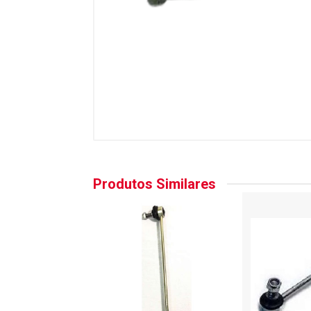
Produtos Similares