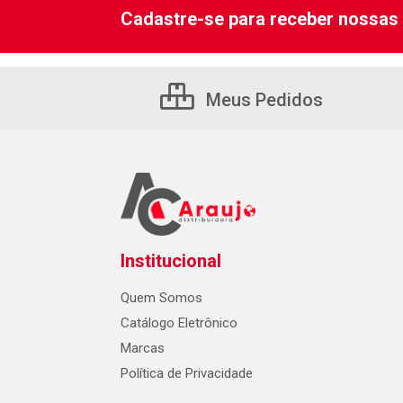
Cadastre-se para receber nossas 
Meus Pedidos
Institucional
Quem Somos
Catálogo Eletrônico
Marcas
Política de Privacidade