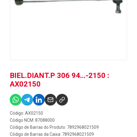
BIEL.DIANT.P 306 94...-2150 :
AX02150
Código: AX02150
Código NCM: 87088000
Código de Barras do Produto: 7892968021509
Código de Barras da Caixa: 7892968021509