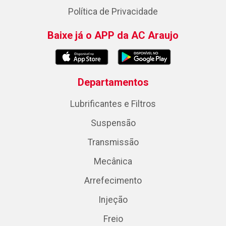
Política de Privacidade
Baixe já o APP da AC Araujo
Departamentos
Lubrificantes e Filtros
Suspensão
Transmissão
Mecânica
Arrefecimento
Injeção
Freio