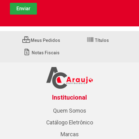
Meus Pedidos
Títulos
Notas Fiscais
Institucional
Quem Somos
Catálogo Eletrônico
Marcas