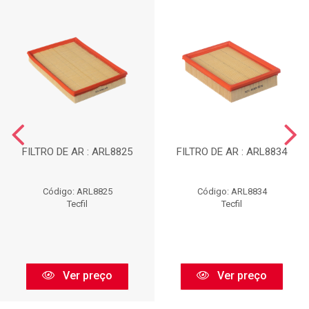
FILTRO DE AR : ARL8825
FILTRO DE AR : ARL8834
Código: ARL8825
Código: ARL8834
Tecfil
Tecfil
Ver preço
Ver preço