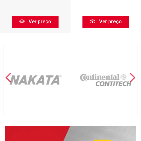
Ver preço
Ver preço