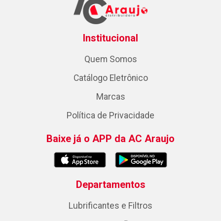
Institucional
Quem Somos
Catálogo Eletrônico
Marcas
Política de Privacidade
Baixe já o APP da AC Araujo
Departamentos
Lubrificantes e Filtros