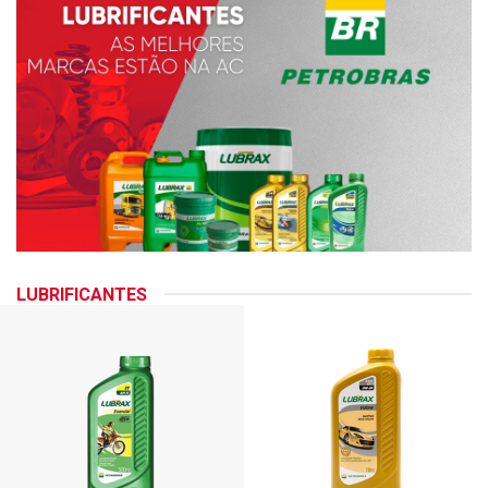
LUBRIFICANTES