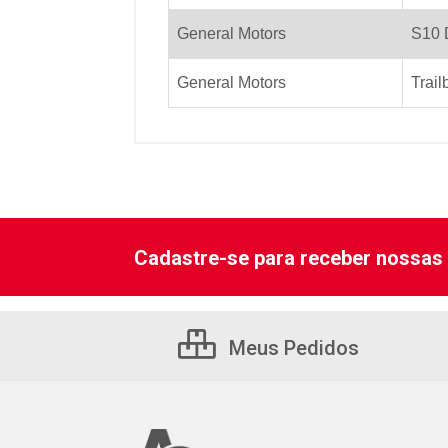
General Motors
S10 
General Motors
Trail
Cadastre-se para receber nossas 
Meus Pedidos