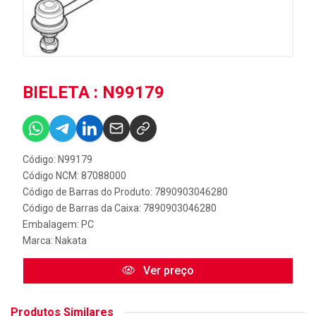
BIELETA : N99179
Código: N99179
Código NCM: 87088000
Código de Barras do Produto: 7890903046280
Código de Barras da Caixa: 7890903046280
Embalagem: PC
Marca:
Nakata
Ver preço
Produtos Similares