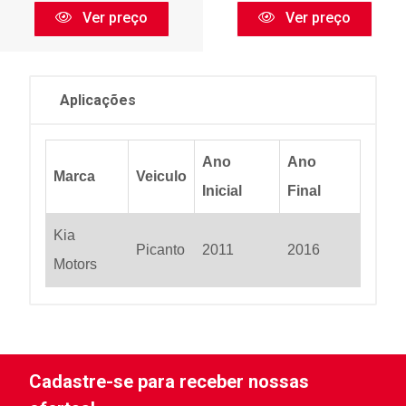
Ver preço
Ver preço
Aplicações
Ano
Ano
Marca
Veiculo
Inicial
Final
Kia
Picanto
2011
2016
Motors
Cadastre-se para receber nossas