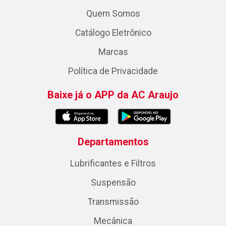
Quem Somos
Catálogo Eletrônico
Marcas
Política de Privacidade
Baixe já o APP da AC Araujo
Departamentos
Lubrificantes e Filtros
Suspensão
Transmissão
Mecânica