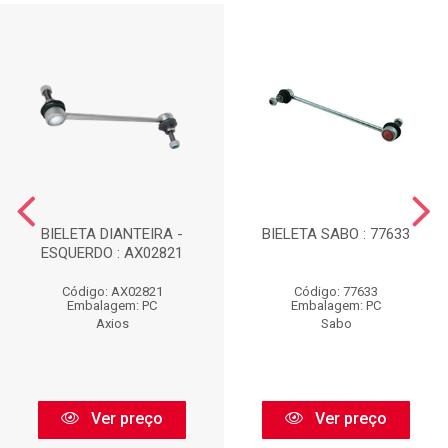
BIELETA DIANTEIRA -
BIELETA SABO : 77633
ESQUERDO : AX02821
Código: AX02821
Código: 77633
Embalagem: PC
Embalagem: PC
Axios
Sabo
Ver preço
Ver preço