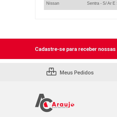
Nissan
Sentra - S/ Ar E
Cadastre-se para receber nossas 
Meus Pedidos