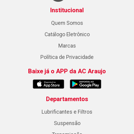
Institucional
Quem Somos
Catálogo Eletrônico
Marcas
Política de Privacidade
Baixe já o APP da AC Araujo
Departamentos
Lubrificantes e Filtros
Suspensão