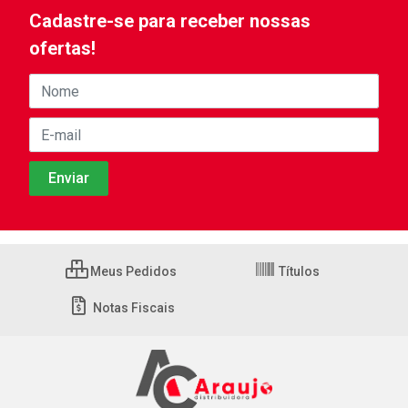
Cadastre-se para receber nossas
ofertas!
Meus Pedidos
Títulos
Notas Fiscais