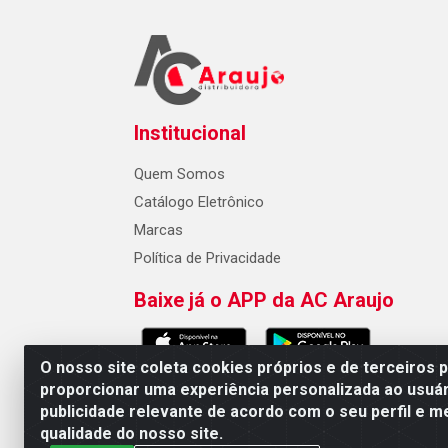
Institucional
Quem Somos
Catálogo Eletrônico
Marcas
Política de Privacidade
Baixe já o APP da AC Araujo
O nosso site coleta cookies próprios e de terceiros 
proporcionar uma experiência personalizada ao usuár
publicidade relevante de acordo com o seu perfil e m
AC Araujo Distribuidora - Rua 
qualidade do nosso site.