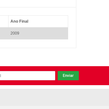
Ano Final
2009