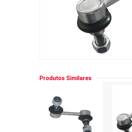
Produtos Similares