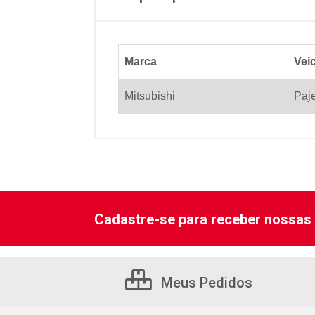
Marca
Vei
Mitsubishi
Paje
Cadastre-se para receber nossas 
Meus Pedidos