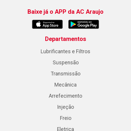
Baixe já o APP da AC Araujo
Departamentos
Lubrificantes e Filtros
Suspensão
Transmissão
Mecânica
Arrefecimento
Injeção
Freio
Eletrica