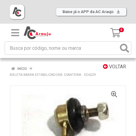
Baixe já o APP da AC Araujo
0
VOLTAR
INÍCIO
BIELETA BARRA ESTABILIZADORA- DIANTEIRA : SD6029