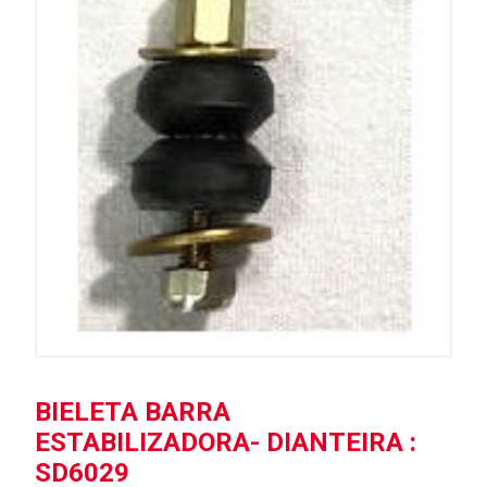
BIELETA BARRA
ESTABILIZADORA- DIANTEIRA :
SD6029