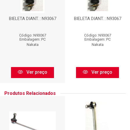
BIELETA DIANT. : N93067
BIELETA DIANT. : N93067
Código: N93067
Código: N93067
Embalagem: PC
Embalagem: PC
Nakata
Nakata
Ver preço
Ver preço
Produtos Relacionados