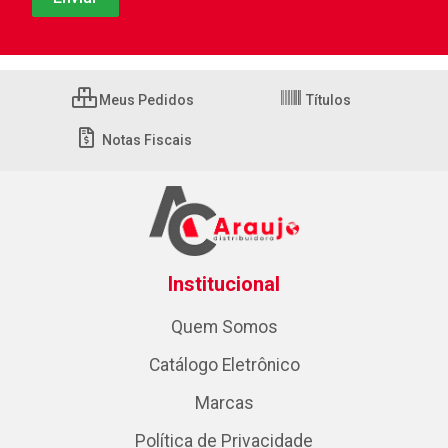
Meus Pedidos
Títulos
Notas Fiscais
Institucional
Quem Somos
Catálogo Eletrônico
Marcas
Política de Privacidade