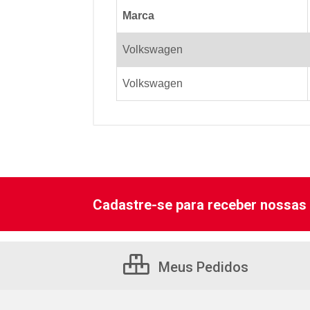
Marca
Volkswagen
Volkswagen
Cadastre-se para receber nossas 
Meus Pedidos