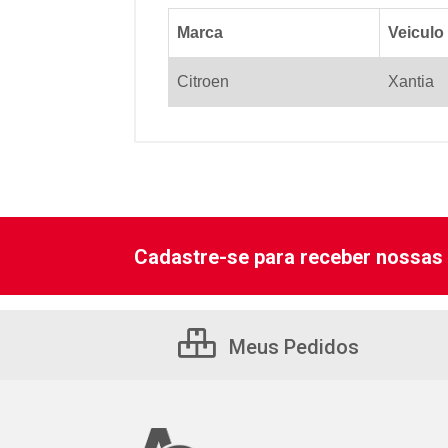
Marca
Veiculo
Citroen
Xantia
Cadastre-se para receber nossas 
Meus Pedidos