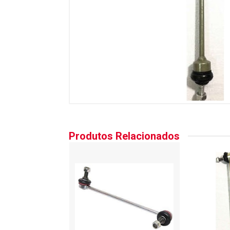
Produtos Relacionados