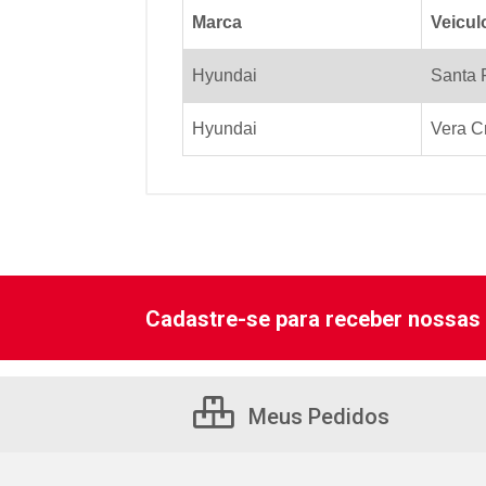
Marca
Veicul
Hyundai
Santa 
Hyundai
Vera C
Cadastre-se para receber nossas 
Meus Pedidos