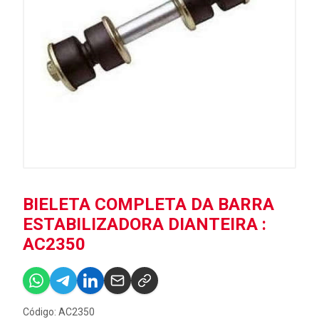
BIELETA COMPLETA DA BARRA
ESTABILIZADORA DIANTEIRA :
AC2350
Código: AC2350