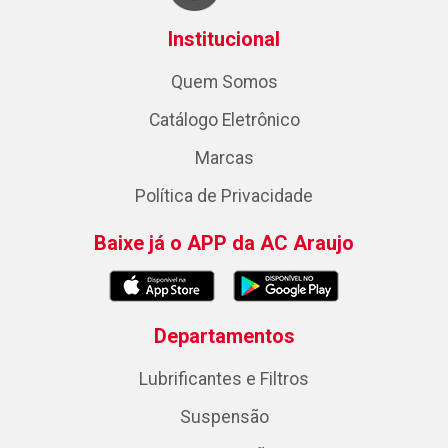
Institucional
Quem Somos
Catálogo Eletrônico
Marcas
Política de Privacidade
Baixe já o APP da AC Araujo
Departamentos
Lubrificantes e Filtros
Suspensão