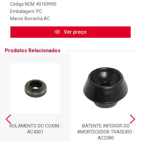
Código NCM: 40169990
Embalagem: PC
Marca:
Borracha AC
Ver preço
Produtos Relacionados
ROLAMENTO DO COXIM :
BATENTE INFERIOR DO
AC4301
AMORTECEDOR TRASEIRO :
AC2380