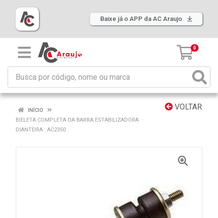
Baixe já o APP da AC Araujo
0
VOLTAR
INÍCIO
BIELETA COMPLETA DA BARRA ESTABILIZADORA
DIANTEIRA : AC2350