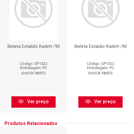
Bieleta Estabiliz Kadett /90
Bieleta Estabiliz Kadett /90
Código: SP1322
Código: SP1322
Embalagem: PC
Embalagem: PC
SHOCK PARTS
SHOCK PARTS
Ver preço
Ver preço
Produtos Relacionados