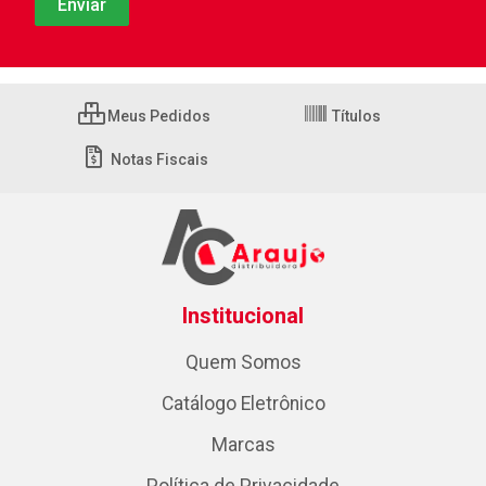
Meus Pedidos
Títulos
Notas Fiscais
Institucional
Quem Somos
Catálogo Eletrônico
Marcas