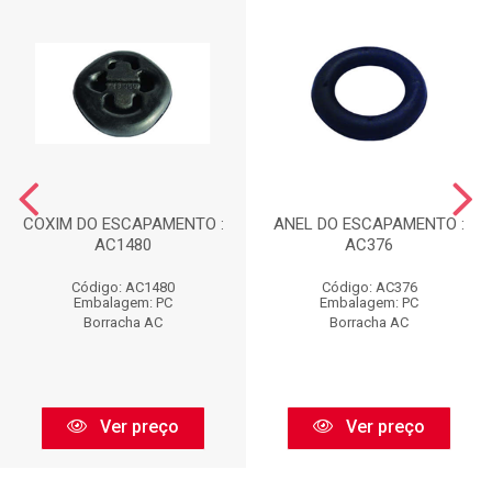
COXIM DO ESCAPAMENTO :
ANEL DO ESCAPAMENTO :
AC1480
AC376
Código: AC1480
Código: AC376
Embalagem: PC
Embalagem: PC
Borracha AC
Borracha AC
Ver preço
Ver preço