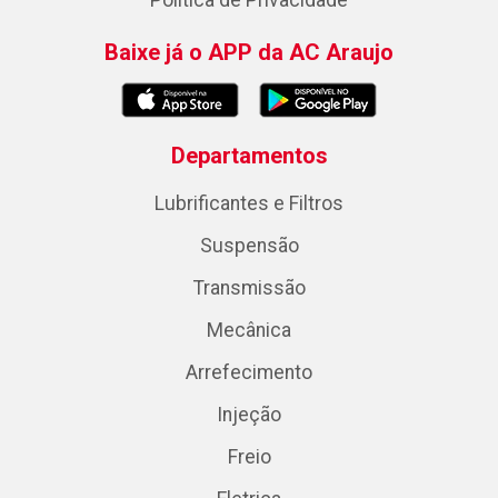
Política de Privacidade
Baixe já o APP da AC Araujo
Departamentos
Lubrificantes e Filtros
Suspensão
Transmissão
Mecânica
Arrefecimento
Injeção
Freio