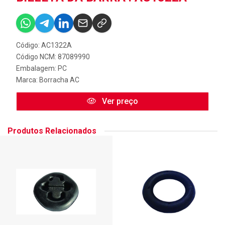
Código: AC1322A
Código NCM: 87089990
Embalagem: PC
Marca:
Borracha AC
Ver preço
Produtos Relacionados