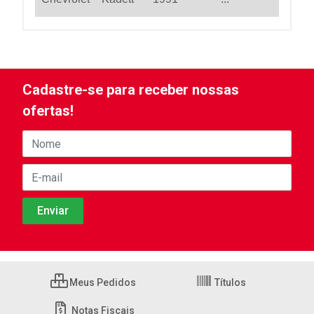
Cadastre-se para receber nossas
ofertas!
Meus Pedidos
Títulos
Notas Fiscais