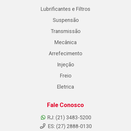
Lubrificantes e Filtros
Suspensão
Transmissão
Mecânica
Arrefecimento
Injeção
Freio
Eletrica
Fale Conosco
RJ: (21) 3483-5200
ES: (27) 2888-0130