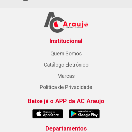
Institucional
Quem Somos
Catálogo Eletrônico
Marcas
Política de Privacidade
Baixe já o APP da AC Araujo
Departamentos