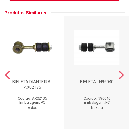
Produtos Similares
BIELETA DIANTEIRA :
BIELETA : N96040
AX02135
Código: AX02135
Código: N96040
Embalagem: PC
Embalagem: PC
Axios
Nakata