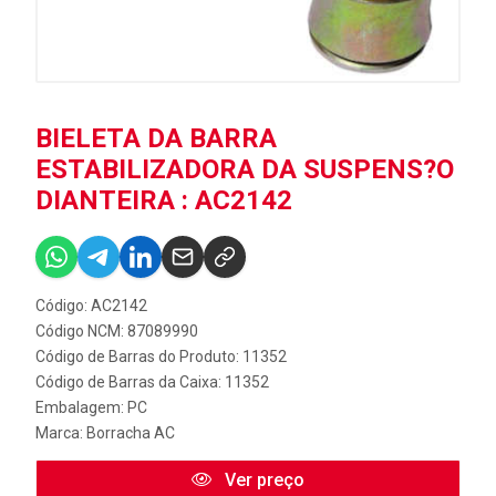
BIELETA DA BARRA
ESTABILIZADORA DA SUSPENS?O
DIANTEIRA : AC2142
Código: AC2142
Código NCM: 87089990
Código de Barras do Produto: 11352
Código de Barras da Caixa: 11352
Embalagem: PC
Marca:
Borracha AC
Ver preço