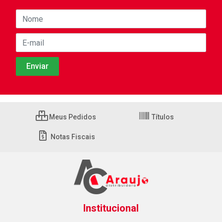
Meus Pedidos
Títulos
Notas Fiscais
Institucional