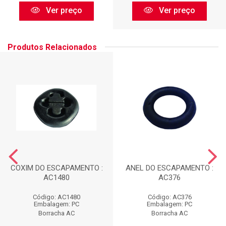
Ver preço
Ver preço
Produtos Relacionados
COXIM DO ESCAPAMENTO :
ANEL DO ESCAPAMENTO :
AC1480
AC376
Código: AC1480
Código: AC376
Embalagem: PC
Embalagem: PC
Borracha AC
Borracha AC