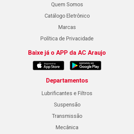
Quem Somos
Catálogo Eletrônico
Marcas
Política de Privacidade
Baixe já o APP da AC Araujo
Departamentos
Lubrificantes e Filtros
Suspensão
Transmissão
Mecânica