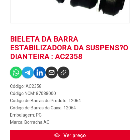
BIELETA DA BARRA
ESTABILIZADORA DA SUSPENS?O
DIANTEIRA : AC2358
Código: AC2358
Código NCM: 87088000
Código de Barras do Produto: 12064
Código de Barras da Caixa: 12064
Embalagem: PC
Marca:
Borracha AC
Ver preço