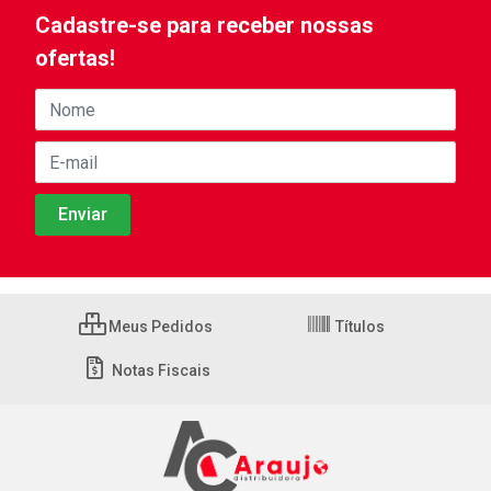
Cadastre-se para receber nossas
ofertas!
Meus Pedidos
Títulos
Notas Fiscais