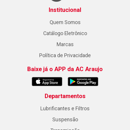
Institucional
Quem Somos
Catálogo Eletrônico
Marcas
Política de Privacidade
Baixe já o APP da AC Araujo
Departamentos
Lubrificantes e Filtros
Suspensão